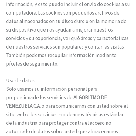
información, y esto puede incluir el envío de cookies a su
computadora. Las cookies son pequeños archivos de
datos almacenados en su disco duro o en la memoria de
su dispositivo que nos ayudan a mejorar nuestros
servicios y su experiencia, ver qué áreas y características
de nuestros servicios son populares y contar las visitas.
También podemos recopilar información mediante
píxeles de seguimiento.
Uso de datos
Solo usamos su información personal para
proporcionarle los servicios de
ALGORITMO DE
VENEZUELA C.A.
o para comunicarnos con usted sobre el
sitio web o los servicios. Empleamos técnicas estándar
de la industria para proteger contra el acceso no
autorizado de datos sobre usted que almacenamos,