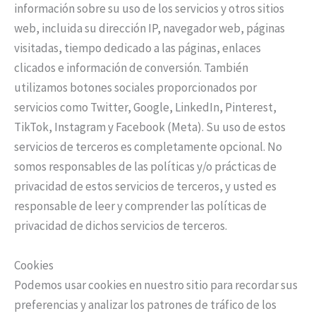
información sobre su uso de los servicios y otros sitios
web, incluida su dirección IP, navegador web, páginas
visitadas, tiempo dedicado a las páginas, enlaces
clicados e información de conversión. También
utilizamos botones sociales proporcionados por
servicios como Twitter, Google, LinkedIn, Pinterest,
TikTok, Instagram y Facebook (Meta). Su uso de estos
servicios de terceros es completamente opcional. No
somos responsables de las políticas y/o prácticas de
privacidad de estos servicios de terceros, y usted es
responsable de leer y comprender las políticas de
privacidad de dichos servicios de terceros.
Cookies
Podemos usar cookies en nuestro sitio para recordar sus
preferencias y analizar los patrones de tráfico de los