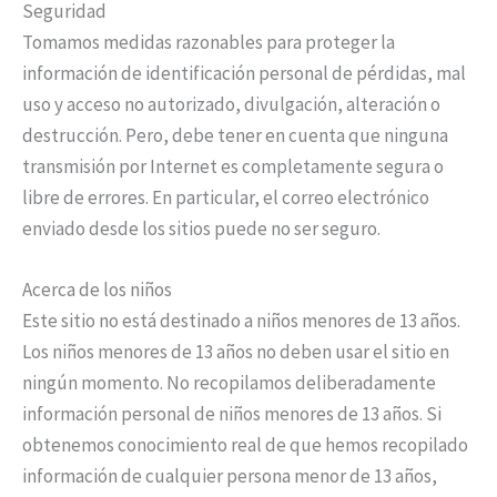
Seguridad
Tomamos medidas razonables para proteger la
información de identificación personal de pérdidas, mal
uso y acceso no autorizado, divulgación, alteración o
destrucción. Pero, debe tener en cuenta que ninguna
transmisión por Internet es completamente segura o
libre de errores. En particular, el correo electrónico
enviado desde los sitios puede no ser seguro.
Acerca de los niños
Este sitio no está destinado a niños menores de 13 años.
Los niños menores de 13 años no deben usar el sitio en
ningún momento. No recopilamos deliberadamente
información personal de niños menores de 13 años. Si
obtenemos conocimiento real de que hemos recopilado
información de cualquier persona menor de 13 años,