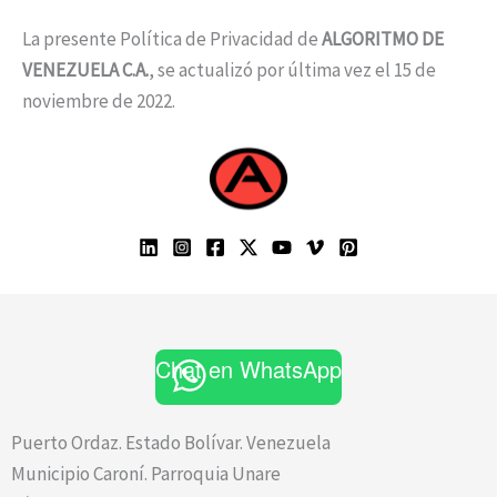
La presente Política de Privacidad de
ALGORITMO DE
VENEZUELA C.A.
, se actualizó por última vez el 15 de
noviembre de 2022.
Chat en WhatsApp
Puerto Ordaz. Estado Bolívar. Venezuela
Municipio Caroní. Parroquia Unare