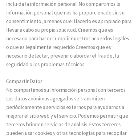
incluida la información personal. No compartimos la
información personal que nos ha proporcionado sin su
consentimiento, a menos que: Hacerlo es apropiado para
llevar a cabo su propia solicitud. Creemos que es
necesario para hacer cumplir nuestros acuerdos legales
o que es legalmente requerido Creemos que es
necesario detectar, prevenir o abordar el fraude, la
seguridad o los problemas técnicos.
Compartir Datos
No compartimos su información personal con terceros.
Los datos anónimos agregados se transmiten
periódicamente a servicios externos para ayudarnos a
mejorar el sitio web y el servicio. Podemos permitir que
terceros brinden servicios de análisis. Estos terceros
pueden usar cookies y otras tecnologías para recopilar