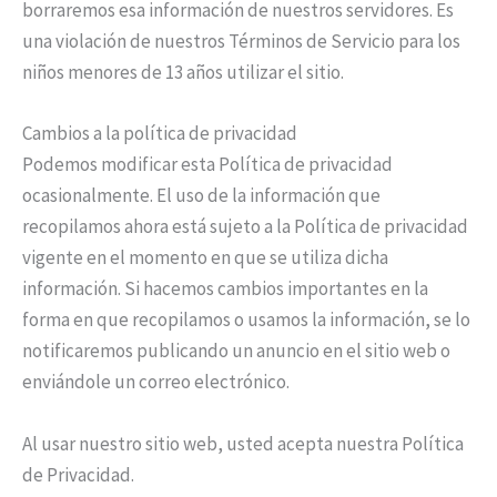
borraremos esa información de nuestros servidores. Es
una violación de nuestros Términos de Servicio para los
niños menores de 13 años utilizar el sitio.
Cambios a la política de privacidad
Podemos modificar esta Política de privacidad
ocasionalmente. El uso de la información que
recopilamos ahora está sujeto a la Política de privacidad
vigente en el momento en que se utiliza dicha
información. Si hacemos cambios importantes en la
forma en que recopilamos o usamos la información, se lo
notificaremos publicando un anuncio en el sitio web o
enviándole un correo electrónico.
Al usar nuestro sitio web, usted acepta nuestra Política
de Privacidad.