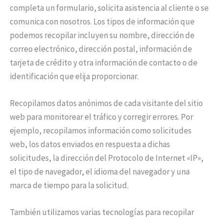
completa un formulario, solicita asistencia al cliente o se
comunica con nosotros. Los tipos de información que
podemos recopilar incluyen su nombre, dirección de
correo electrónico, dirección postal, información de
tarjeta de crédito y otra información de contacto o de
identificación que elija proporcionar.
Recopilamos datos anónimos de cada visitante del sitio
web para monitorear el tráfico y corregir errores. Por
ejemplo, recopilamos información como solicitudes
web, los datos enviados en respuesta a dichas
solicitudes, la dirección del Protocolo de Internet «IP»,
el tipo de navegador, el idioma del navegador y una
marca de tiempo para la solicitud.
También utilizamos varias tecnologías para recopilar