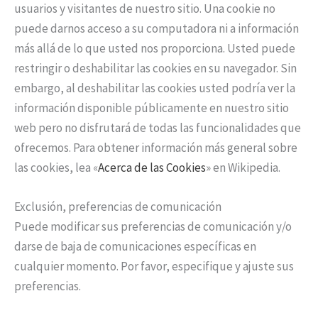
usuarios y visitantes de nuestro sitio. Una cookie no
puede darnos acceso a su computadora ni a información
más allá de lo que usted nos proporciona. Usted puede
restringir o deshabilitar las cookies en su navegador. Sin
embargo, al deshabilitar las cookies usted podría ver la
información disponible públicamente en nuestro sitio
web pero no disfrutará de todas las funcionalidades que
ofrecemos. Para obtener información más general sobre
las cookies, lea «
Acerca de las Cookies
» en Wikipedia.
Exclusión, preferencias de comunicación
Puede modificar sus preferencias de comunicación y/o
darse de baja de comunicaciones específicas en
cualquier momento. Por favor, especifique y ajuste sus
preferencias.